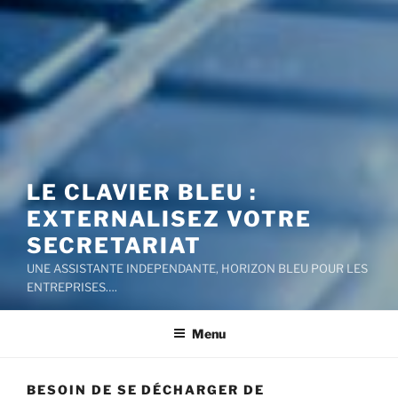
LE CLAVIER BLEU :
EXTERNALISEZ VOTRE
SECRETARIAT
UNE ASSISTANTE INDEPENDANTE, HORIZON BLEU POUR LES
ENTREPRISES….
Menu
BESOIN DE SE DÉCHARGER DE