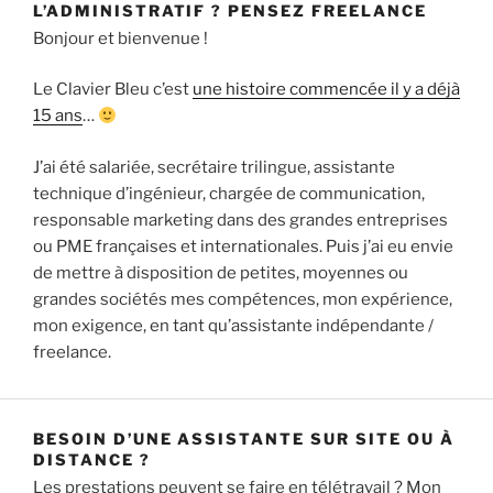
L’ADMINISTRATIF ? PENSEZ FREELANCE
Bonjour et bienvenue !
Le Clavier Bleu c’est
une histoire commencée il y a déjà
15 ans
…
J’ai été salariée, secrétaire trilingue, assistante
technique d’ingénieur, chargée de communication,
responsable marketing dans des grandes entreprises
ou PME françaises et internationales. Puis j’ai eu envie
de mettre à disposition de petites, moyennes ou
grandes sociétés mes compétences, mon expérience,
mon exigence, en tant qu’assistante indépendante /
freelance.
BESOIN D’UNE ASSISTANTE SUR SITE OU À
DISTANCE ?
Les prestations peuvent se faire en télétravail ? Mon