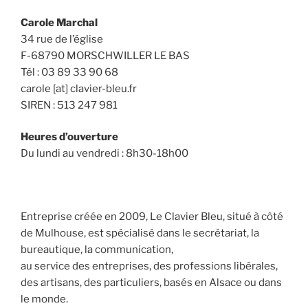
Carole Marchal
34 rue de l’église
F-68790 MORSCHWILLER LE BAS
Tél : 03 89 33 90 68
carole [at] clavier-bleu.fr
SIREN : 513 247 981
Heures d’ouverture
Du lundi au vendredi : 8h30-18h00
Entreprise créée en 2009, Le Clavier Bleu, situé à côté
de Mulhouse, est spécialisé dans le secrétariat, la
bureautique, la communication,
au service des entreprises, des professions libérales,
des artisans, des particuliers, basés en Alsace ou dans
le monde.