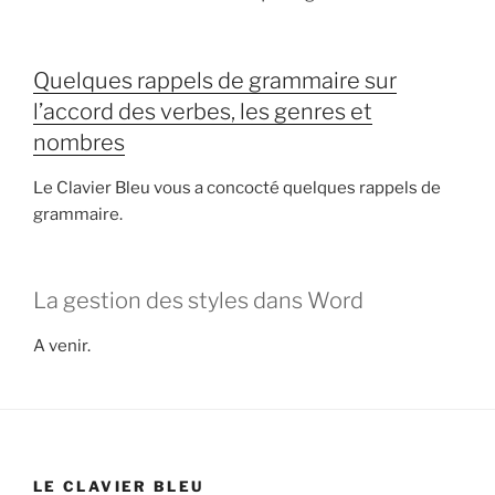
Quelques rappels de grammaire sur
l’accord des verbes, les genres et
nombres
Le Clavier Bleu vous a concocté quelques rappels de
grammaire.
La gestion des styles dans Word
A venir.
LE CLAVIER BLEU