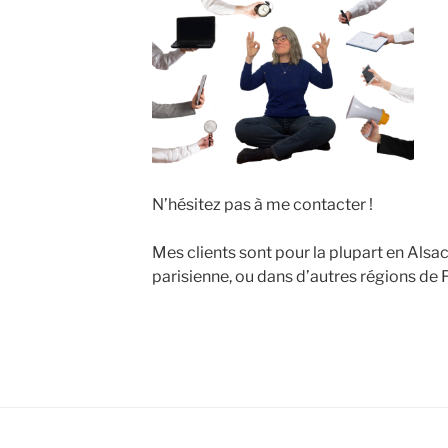
N’hésitez pas à me contacter !
Mes clients sont pour la plupart en Alsac
parisienne, ou dans d’autres régions de 