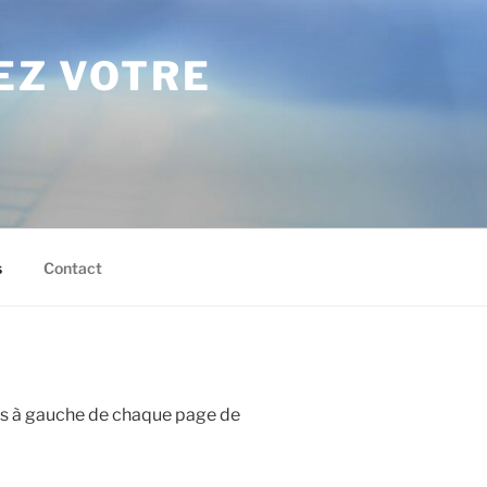
SEZ VOTRE
s
Contact
s à gauche de chaque page de