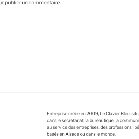
r publier un commentaire.
Entreprise créée en 2009, Le Clavier Bleu, situ
dans le secrétariat, la bureautique, la communi
au service des entreprises, des professions libér
basés en Alsace ou dans le monde.