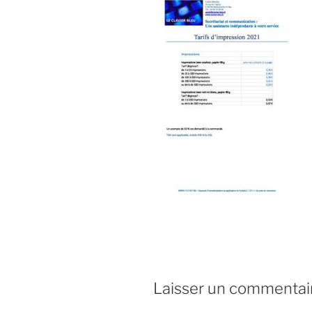
Laisser un commentai